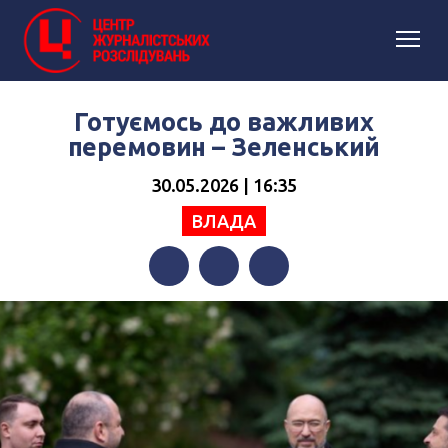
Готуємось до важливих
перемовин – Зеленський
30.05.2026 | 16:35
ВЛАДА
Facebook
Twitter
Telegram