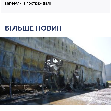
загинули, є постраждалі
БІЛЬШЕ НОВИН