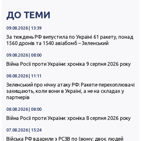
ДО ТЕМИ
09.08.2026 | 13:39
За тиждень РФ випустила по Україні 61 ракету, понад
1560 дронів та 1540 авіабомб – Зеленський
09.08.2026 | 08:00
Війна Росії проти України: хроніка 9 серпня 2026 року
08.08.2026 | 11:11
Зеленський про нічну атаку РФ: Ракети-перехоплювачі
захищають, коли вони в Україні, а не на складах у
партнерів
08.08.2026 | 08:00
Війна Росії проти України: хроніка 8 серпня 2026 року
07.08.2026 | 15:24
Війська РФ вдарили з РСЗВ по Ізюму: двоє людей