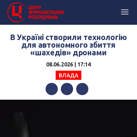
В Україні створили технологію
для автономного збиття
«шахедів» дронами
08.06.2026 | 17:14
ВЛАДА
Facebook
Twitter
Telegram