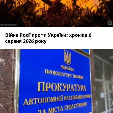
Війна Росії проти України: хроніка 6
серпня 2026 року