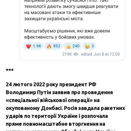
***
24 лютого 2022 року президент РФ
Володимир Путін заявив про проведення
«спеціальної військової операції» на
окупованому Донбасі. Росія завдала ракетних
ударів по території України і розпочала
пряме повномасштабне вторгнення на