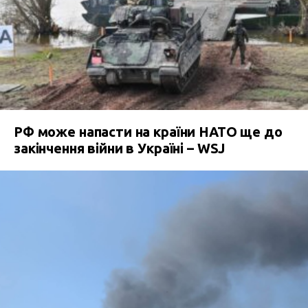
РФ може напасти на країни НАТО ще до
закінчення війни в Україні – WSJ