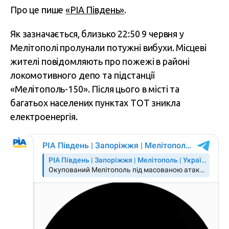
Про це пише
«РІА Південь»
.
Як зазначається, близько 22:50 9 червня у
Мелітополі пролунали потужні вибухи. Місцеві
жителі повідомляють про пожежі в районі
локомотивного депо та підстанції
«Мелітополь-150». Після цього в місті та
багатьох населених пунктах ТОТ зникла
електроенергія.