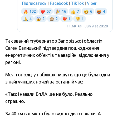
Так званий «губернатор Запорізької області»
Євген Балицький підтвердив пошкодження
енергетичних об’єктів та аварійні відключення у
регіоні.
Мелітополці у пабліках пишуть, що це була одна
з найгучніших ночей за останній час:
«Такої навали БпЛА ще не було. Реально
страшно.
За 40 км від міста було видно два спалахи. А