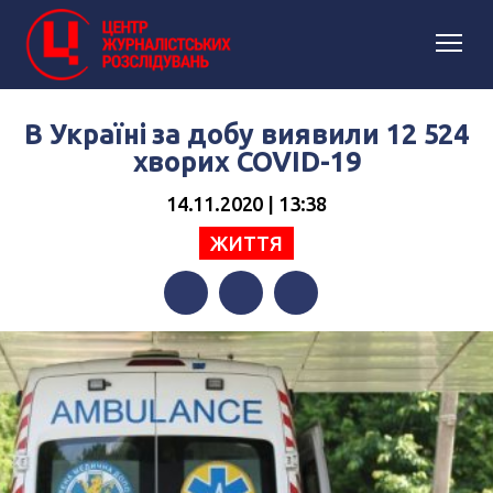
В Україні за добу виявили 12 524
хворих COVID-19
14.11.2020 | 13:38
ЖИТТЯ
Facebook
Twitter
Telegram