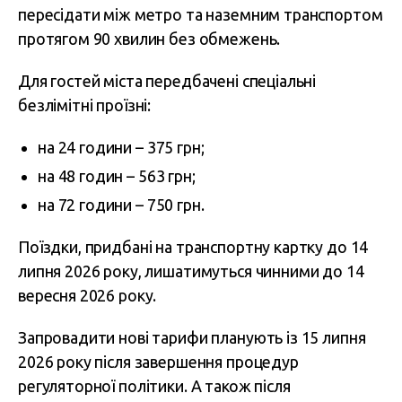
пересідати між метро та наземним транспортом
протягом 90 хвилин без обмежень.
Для гостей міста передбачені спеціальні
безлімітні проїзні:
на 24 години – 375 грн;
на 48 годин – 563 грн;
на 72 години – 750 грн.
Поїздки, придбані на транспортну картку до 14
липня 2026 року, лишатимуться чинними до 14
вересня 2026 року.
Запровадити нові тарифи планують із 15 липня
2026 року після завершення процедур
регуляторної політики. А також після