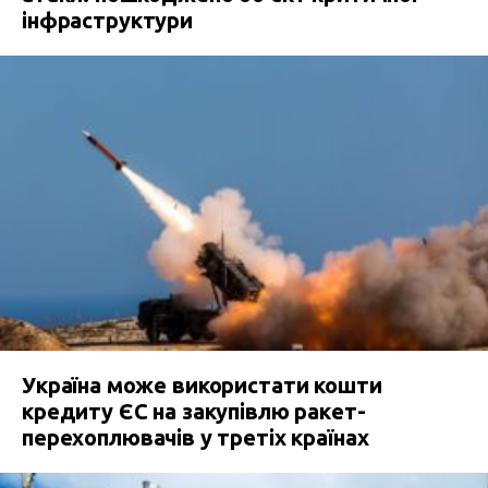
інфраструктури
Україна може використати кошти
кредиту ЄС на закупівлю ракет-
перехоплювачів у третіх країнах