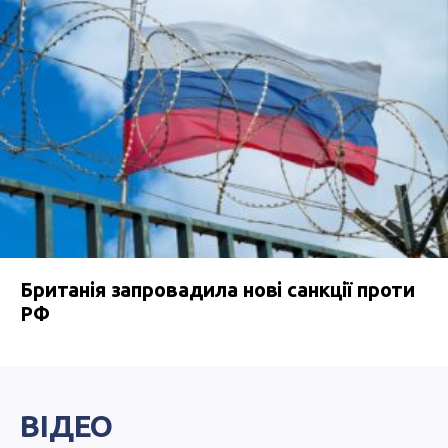
Британія запровадила нові санкції проти
РФ
ВІДЕО