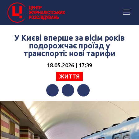
У Києві вперше за вісім років
подорожчає проїзд у
транспорті: нові тарифи
18.05.2026 | 17:39
ЖИТТЯ
Facebook
Twitter
Telegram