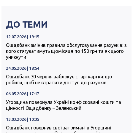
ДО ТЕМИ
12.07.2026 | 19:15
Ощадбанк змінив правила обслуговування рахунків: з
кого стягуватимуть щомісяця по 150 грн та як цього
уникнути
24.05.2026 | 18:54
Ощадбанк 30 червня заблокує старі картки: що
робити, щоб не втратити доступ до рахунків
06.05.2026 | 17:17
Угорщина повернула Україні конфісковані кошти та
цінності Ощадбанку – Зеленський
13.03.2026 | 10:35
Ощадбанк повернув свої затримані в Угорщині