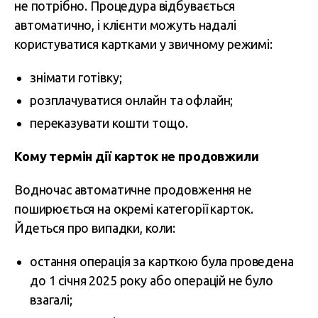
не потрібно. Процедура відбувається
автоматично, і клієнти можуть надалі
користуватися картками у звичному режимі:
знімати готівку;
розплачуватися онлайн та офлайн;
переказувати кошти тощо.
Кому термін дії карток не продовжили
Водночас автоматичне продовження не
поширюється на окремі категорії карток.
Йдеться про випадки, коли:
остання операція за карткою була проведена
до 1 січня 2025 року або операцій не було
взагалі;