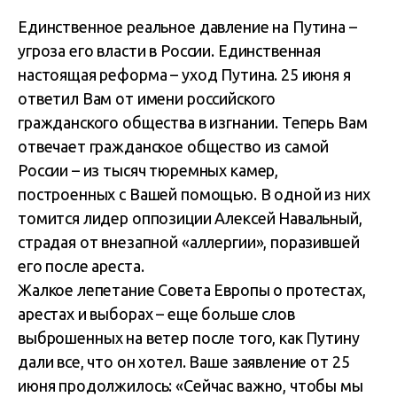
Единственное реальное давление на Путина –
угроза его власти в России. Единственная
настоящая реформа – уход Путина. 25 июня я
ответил Вам от имени российского
гражданского общества в изгнании. Теперь Вам
отвечает гражданское общество из самой
России – из тысяч тюремных камер,
построенных с Вашей помощью. В одной из них
томится лидер оппозиции Алексей Навальный,
страдая от внезапной «аллергии», поразившей
его после ареста.
Жалкое лепетание Совета Европы о протестах,
арестах и выборах – еще больше слов
выброшенных на ветер после того, как Путину
дали все, что он хотел. Ваше заявление от 25
июня продолжилось: «Сейчас важно, чтобы мы