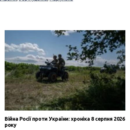
Війна Росії проти України: хроніка 8 серпня 2026
року