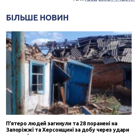
БІЛЬШЕ НОВИН
П’ятеро людей загинули та 28 поранені на
Запоріжжі та Херсонщині за добу через удари