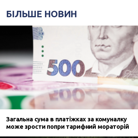
БІЛЬШЕ НОВИН
Загальна сума в платіжках за комуналку
може зрости попри тарифний мораторій