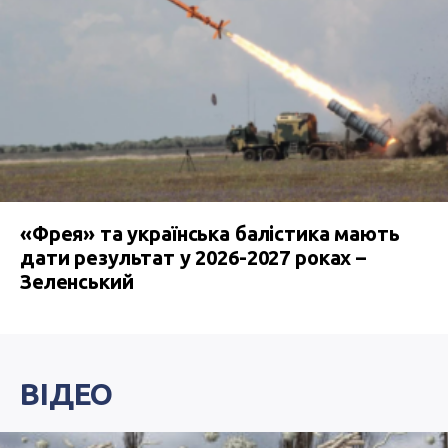
«Фрея» та українська балістика мають
дати результат у 2026-2027 роках –
Зеленський
ВІДЕО