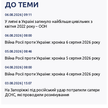
ДО ТЕМИ
06.08.2026 | 09:11
У липні в Україні загинуло найбільше цивільних з
квітня 2022 року – ООН
06.08.2026 | 08:00
Війна Росії проти України: хроніка 6 серпня 2026 року
05.08.2026 | 08:46
Війна Росії проти України: хроніка 5 серпня 2026 року
04.08.2026 | 08:00
Війна Росії проти України: хроніка 4 серпня 2026 року
03.08.2026 | 15:07
На Запоріжжі під російський удар потрапили сапери
ДСНС, які проводили розмінування