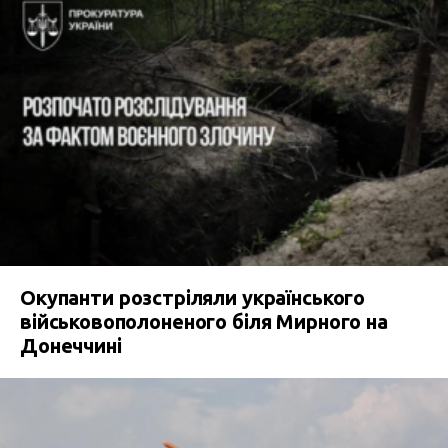
Окупанти розстріляли українського
військовополоненого біля Мирного на
Донеччині