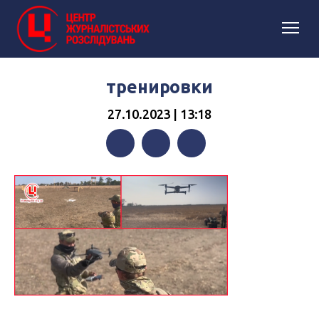
тренировки
27.10.2023 | 13:18
Facebook
Twitter
Telegram