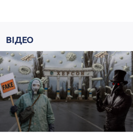
ВІДЕО