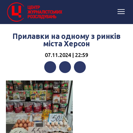
Прилавки на одному з ринків
міста Херсон
07.11.2024 | 22:59
Facebook
Twitter
Telegram