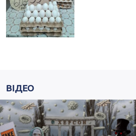
ВІДЕО