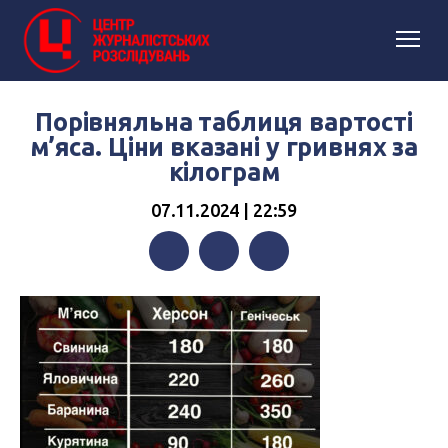
Порівняльна таблиця вартості
м’яса. Ціни вказані у гривнях за
кілограм
07.11.2024 | 22:59
Facebook
Twitter
Telegram