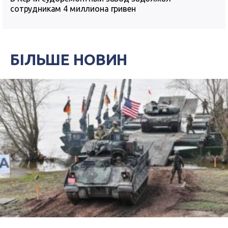
сотрудникам 4 миллиона гривен
БІЛЬШЕ НОВИН