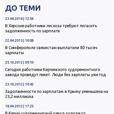
ДО ТЕМИ
23.04.2016 | 12:56
В Херсоне работники лесхоза требуют погасить
задолженность по зарплате
22.04.2013 | 10:08
В Симферополе связистам выплатили 80 тысяч
зарплаты
25.10.2012 | 09:10
Сегодня работники Керченского судоремонтного
завода проведут пикет. Люди без зарплаты уже год
23.10.2012 | 10:42
Задолженности по зарплатам в Крыму уменьшена на
23,2 миллиона
18.04.2012 | 17:23
В Керчи судоремонтный завод задолжал