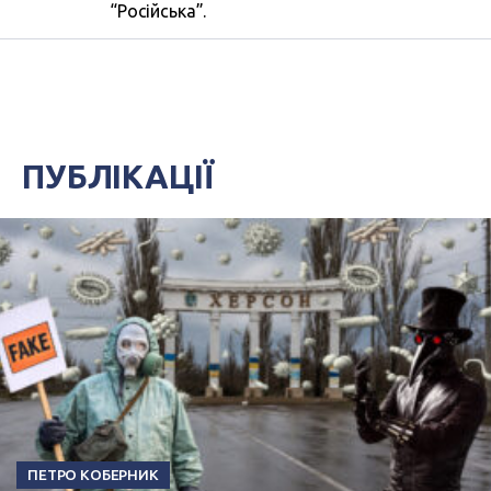
“Російська”.
ПУБЛІКАЦІЇ
ПЕТРО КОБЕРНИК