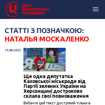
СТАТТІ З ПОЗНАЧКОЮ:
НАТАЛЬЯ МОСКАЛЕНКО
13.08.2023
Ще одна депутатка
Каховської міськради від
Партії зелених України на
Херсонщині достроково
склала свої повноваження
Вибачте цей текст доступний тільки в