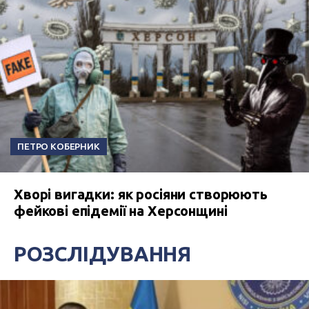
ПЕТРО КОБЕРНИК
Хворі вигадки: як росіяни створюють
фейкові епідемії на Херсонщині
РОЗСЛІДУВАННЯ