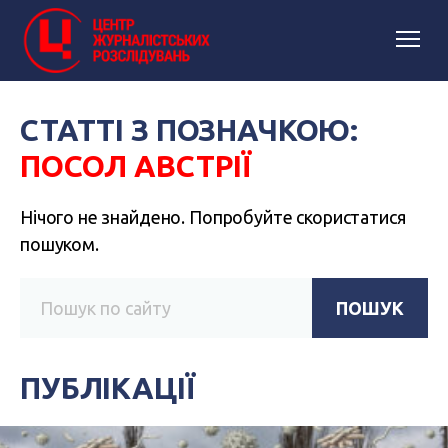
СТАТТІ З ПОЗНАЧКОЮ:
ПОСОЛ АВСТРІЇ
Нічого не знайдено. Попробуйте скористатися
пошуком.
ПОШУК
ПУБЛІКАЦІЇ