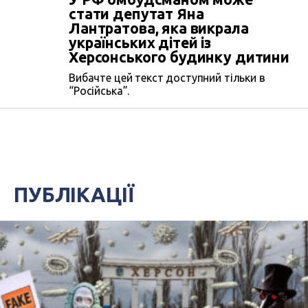
стати депутат Яна
Лантратова, яка викрала
українських дітей із
Херсонського будинку дитини
Вибачте цей текст доступний тільки в
“Російська”.
ПУБЛІКАЦІЇ