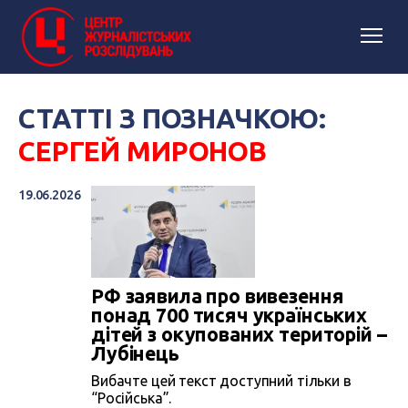
СТАТТІ З ПОЗНАЧКОЮ:
СЕРГЕЙ МИРОНОВ
19.06.2026
РФ заявила про вивезення
понад 700 тисяч українських
дітей з окупованих територій –
Лубінець
Вибачте цей текст доступний тільки в
“Російська”.