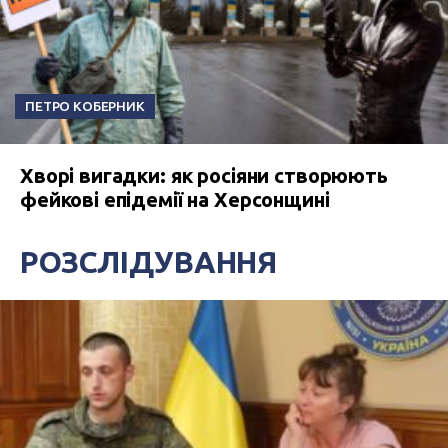
ПЕТРО КОБЕРНИК
Хворі вигадки: як росіяни створюють
фейкові епідемії на Херсонщині
РОЗСЛІДУВАННЯ