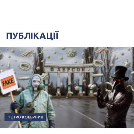
ПУБЛІКАЦІЇ
ПЕТРО КОБЕРНИК