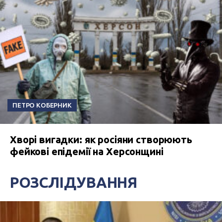
ПЕТРО КОБЕРНИК
Хворі вигадки: як росіяни створюють
фейкові епідемії на Херсонщині
РОЗСЛІДУВАННЯ