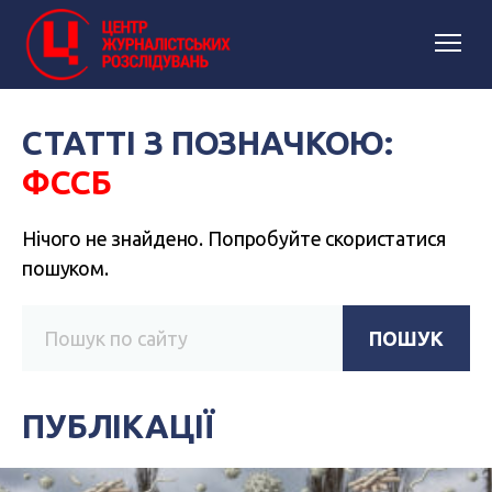
СТАТТІ З ПОЗНАЧКОЮ:
ФССБ
Нічого не знайдено. Попробуйте скористатися
пошуком.
ПОШУК
ПУБЛІКАЦІЇ