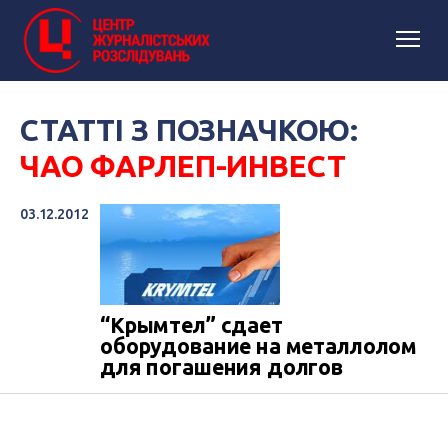
СТАТТІ З ПОЗНАЧКОЮ:
ЧАО ФАРЛЕП-ИНВЕСТ
03.12.2012
“Крымтел” сдает
оборудование на металлолом
для погашения долгов