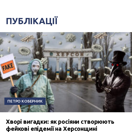
ПУБЛІКАЦІЇ
ПЕТРО КОБЕРНИК
Хворі вигадки: як росіяни створюють
фейкові епідемії на Херсонщині