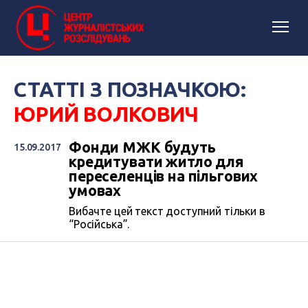
СТАТТІ З ПОЗНАЧКОЮ:
ЮРИЙ ВОЛКОВИЧ
Фонди МЖК будуть
15.09.2017
кредитувати житло для
переселенців на пільгових
умовах
Вибачте цей текст доступний тільки в
“Російська”.