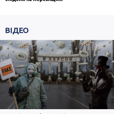
ВІДЕО