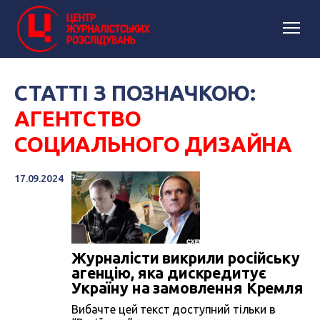
СТАТТІ З ПОЗНАЧКОЮ:
АГЕНТСТВО
СОЦИАЛЬНОГО ДИЗАЙНА
17.09.2024
Журналісти викрили російську
агенцію, яка дискредитує
Україну на замовлення Кремля
Вибачте цей текст доступний тільки в