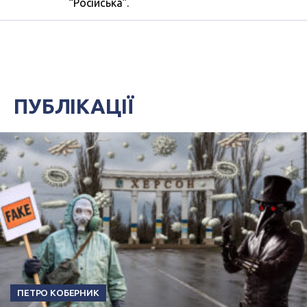
“Російська”.
ПУБЛІКАЦІЇ
ПЕТРО КОБЕРНИК