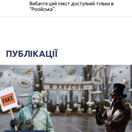
Вибачте цей текст доступний тільки в
“Російська”.
ПУБЛІКАЦІЇ