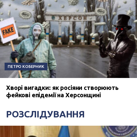
ПЕТРО КОБЕРНИК
Хворі вигадки: як росіяни створюють
фейкові епідемії на Херсонщині
РОЗСЛІДУВАННЯ