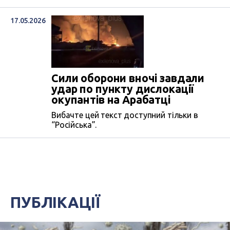
17.05.2026
Сили оборони вночі завдали
удар по пункту дислокації
окупантів на Арабатці
Вибачте цей текст доступний тільки в
“Російська”.
ПУБЛІКАЦІЇ