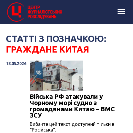
СТАТТІ З ПОЗНАЧКОЮ:
ГРАЖДАНЕ КИТАЯ
18.05.2026
Війська РФ атакували у
Чорному морі судно з
громадянами Китаю – ВМС
ЗСУ
Вибачте цей текст доступний тільки в
“Російська”.