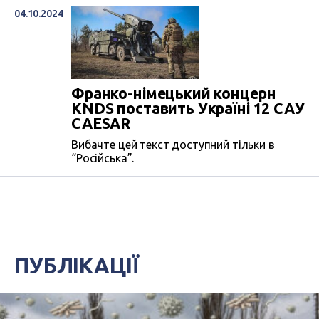
04.10.2024
Франко-німецький концерн
KNDS поставить Україні 12 САУ
CAESAR
Вибачте цей текст доступний тільки в
“Російська”.
ПУБЛІКАЦІЇ