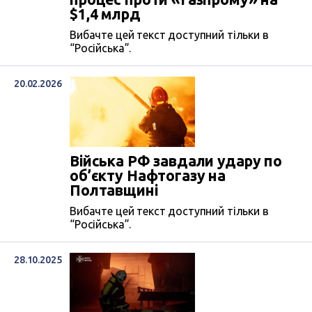
$1,4 млрд
Вибачте цей текст доступний тільки в
“Російська”.
20.02.2026
Війська РФ завдали удару по
об’єкту Нафтогазу на
Полтавщині
Вибачте цей текст доступний тільки в
“Російська”.
28.10.2025