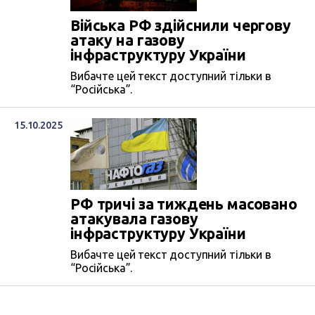
Війська РФ здійснили чергову
атаку на газову
інфраструктуру України
Вибачте цей текст доступний тільки в
“Російська”.
15.10.2025
РФ тричі за тиждень масовано
атакувала газову
інфраструктуру України
Вибачте цей текст доступний тільки в
“Російська”.