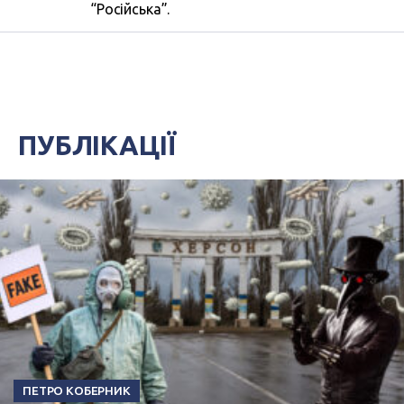
“Російська”.
ПУБЛІКАЦІЇ
ПЕТРО КОБЕРНИК