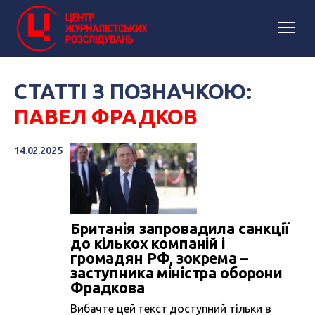
СТАТТІ З ПОЗНАЧКОЮ:
ПАВЕЛ ФРАДКОВ
14.02.2025
Британія запровадила санкції
до кількох компаній і
громадян РФ, зокрема –
заступника міністра оборони
Фрадкова
Вибачте цей текст доступний тільки в