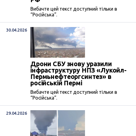
Вибачте цей текст доступний тільки в
“Російська”.
30.04.2026
Дрони СБУ знову уразили
інфраструктуру НПЗ «Лукойл-
Пермьнефтеоргсинтез» в
російській Пермі
Вибачте цей текст доступний тільки в
“Російська”.
29.04.2026