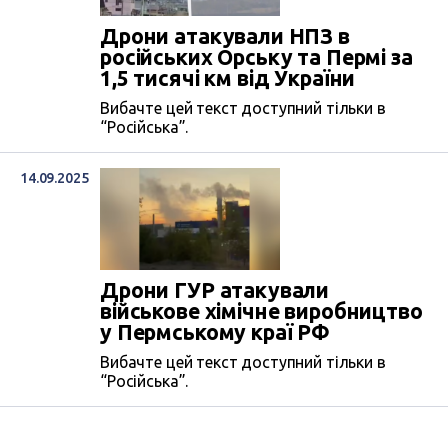
Дрони атакували НПЗ в
російських Орську та Пермі за
1,5 тисячі км від України
Вибачте цей текст доступний тільки в
“Російська”.
14.09.2025
Дрони ГУР атакували
військове хімічне виробництво
у Пермському краї РФ
Вибачте цей текст доступний тільки в
“Російська”.