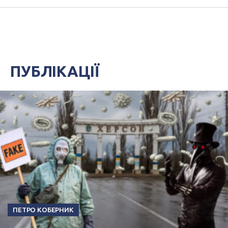
ПУБЛІКАЦІЇ
ПЕТРО КОБЕРНИК