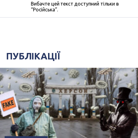
Вибачте цей текст доступний тільки в
“Російська”.
ПУБЛІКАЦІЇ