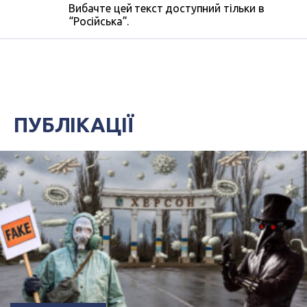
Вибачте цей текст доступний тільки в
“Російська”.
ПУБЛІКАЦІЇ