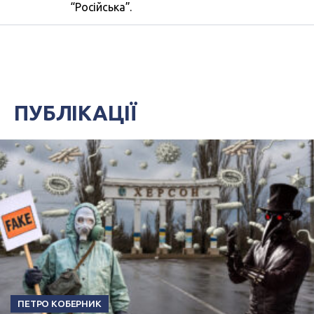
“Російська”.
ПУБЛІКАЦІЇ
ПЕТРО КОБЕРНИК