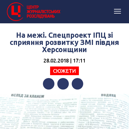
На межі. Спецпроект ІПЦ зі
сприяння розвитку ЗМІ півдня
Херсонщини
28.02.2018 | 17:11
СЮЖЕТИ
Facebook
Twitter
Telegram