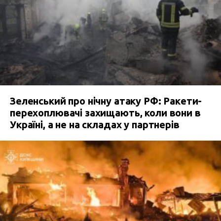
Зеленський про нічну атаку РФ: Ракети-
перехоплювачі захищають, коли вони в
Україні, а не на складах у партнерів