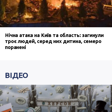
Нічна атака на Київ та область: загинули
троє людей, серед них дитина, семеро
поранені
ВІДЕО