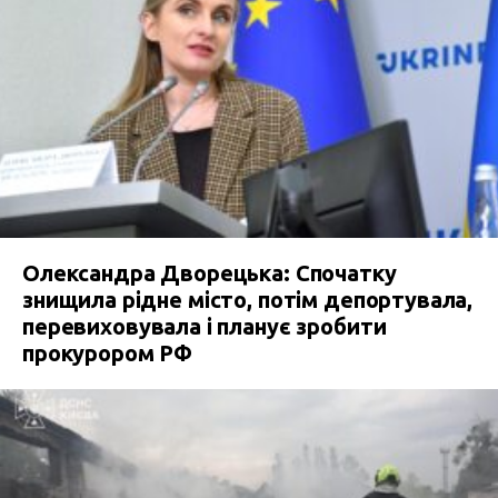
Олександра Дворецька: Спочатку
знищила рідне місто, потім депортувала,
перевиховувала і планує зробити
прокурором РФ