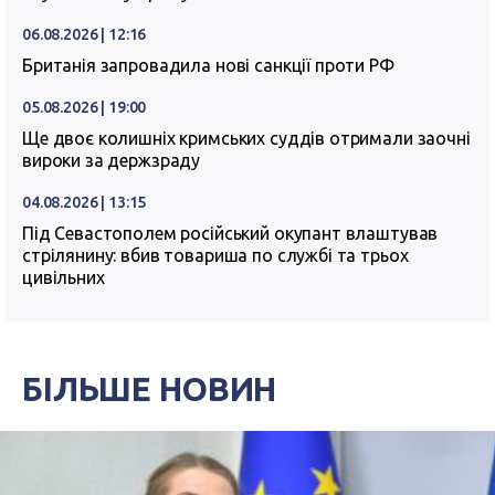
06.08.2026 | 12:16
Британія запровадила нові санкції проти РФ
05.08.2026 | 19:00
Ще двоє колишніх кримських суддів отримали заочні
вироки за держзраду
04.08.2026 | 13:15
Під Севастополем російський окупант влаштував
стрілянину: вбив товариша по службі та трьох
цивільних
БІЛЬШЕ НОВИН