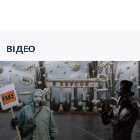
ВІДЕО