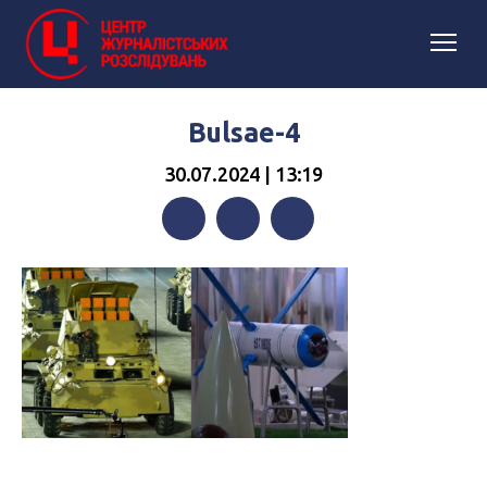
Bulsae-4
30.07.2024 | 13:19
Facebook
Twitter
Telegram