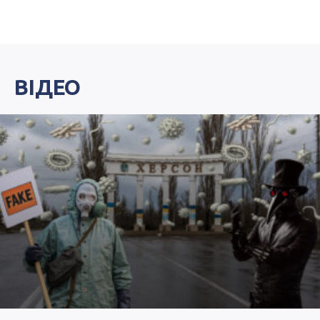
ВІДЕО