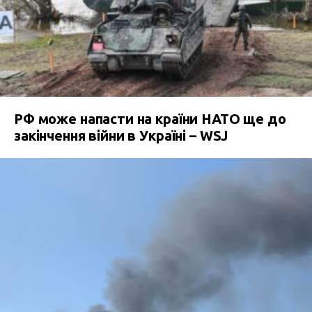
РФ може напасти на країни НАТО ще до
закінчення війни в Україні – WSJ