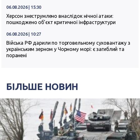
06.08.2026 | 15:30
Херсон знеструмлено внаслідок нічної атаки:
пошкоджено об’єкт критичної інфраструктури
06.08.2026 | 10:27
Війська РФ дарили по торговельному суховантажу з
українським зерном у Чорному морі: є загиблий та
поранені
БІЛЬШЕ НОВИН