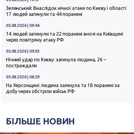
Зеленський: Внаслідок нічної атаки по Києву і області
17 людей загинули та 44 поранені
05.08.2026 | 09:44
14 людей загинули та 22 поранені вночі на Київщині
через повітряну атаку РФ
05.08.2026 | 09:03
Нічний удар по Києву: загинула людина, 26 –
постраждали
05.08.2026 | 08:29
На Херсонщині людина загинула та 18 поранені за
добу через обстріли військ РФ
БІЛЬШЕ НОВИН