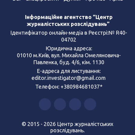
Інформаційне агентство “Центр
журналістських розслідувань”
Ідентифікатор онлайн-медіа в Реєстрі:№ R40-
04702
Юридична адреса:
01010 м.Київ, вул. Михайла Омеляновича-
Павленка, буд. 4/6, кім. 1130
Е-адреса для листування:
editor.investigator@gmail.com
Телефон: +380984681037*
© 2015 - 2026 Центр журналістських
розслідувань.