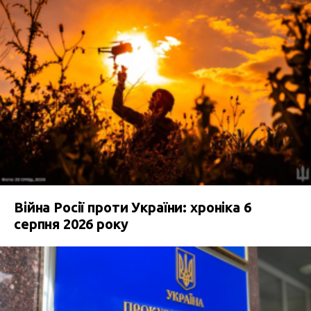
Війна Росії проти України: хроніка 6
серпня 2026 року