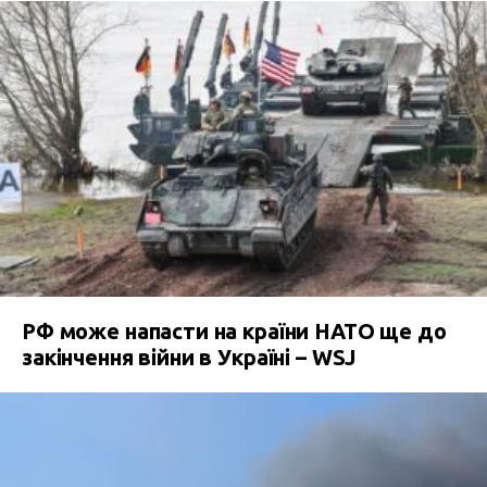
РФ може напасти на країни НАТО ще до
закінчення війни в Україні – WSJ