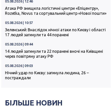
05.08.2026 | 12:46
Атака РФ знищила логістичні центри «Епіцентру»,
Rozetka, Novus та сортувальний центр «Нової пошти»
05.08.2026 | 10:57
Зеленський: Внаслідок нічної атаки по Києву і області
17 людей загинули та 44 поранені
05.08.2026 | 09:44
14 людей загинули та 22 поранені вночі на Київщині
через повітряну атаку РФ
05.08.2026 | 09:03
Нічний удар по Києву: загинула людина, 26 –
постраждали
БІЛЬШЕ НОВИН