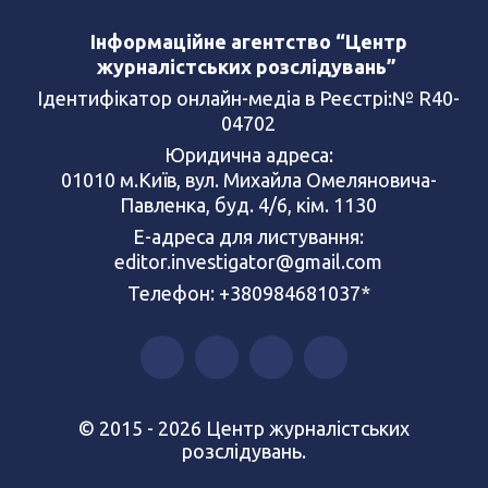
Інформаційне агентство “Центр
журналістських розслідувань”
Ідентифікатор онлайн-медіа в Реєстрі:№ R40-
04702
Юридична адреса:
01010 м.Київ, вул. Михайла Омеляновича-
Павленка, буд. 4/6, кім. 1130
Е-адреса для листування:
editor.investigator@gmail.com
Телефон: +380984681037*
© 2015 - 2026 Центр журналістських
розслідувань.