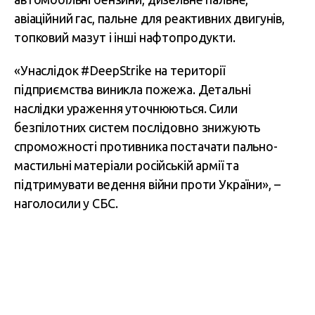
авіаційний гас, пальне для реактивних двигунів,
топковий мазут і інші нафтопродукти.
«Унаслідок #DeepStrike на території
підприємства виникла пожежа. Детальні
наслідки ураження уточнюються. Сили
безпілотних систем послідовно знижують
спроможності противника постачати пально-
мастильні матеріали російській армії та
підтримувати ведення війни проти України», –
наголосили у СБС.