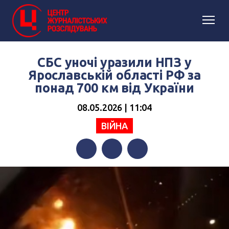
СБС уночі уразили НПЗ у
Ярославській області РФ за
понад 700 км від України
08.05.2026 | 11:04
ВІЙНА
Facebook
Twitter
Telegram