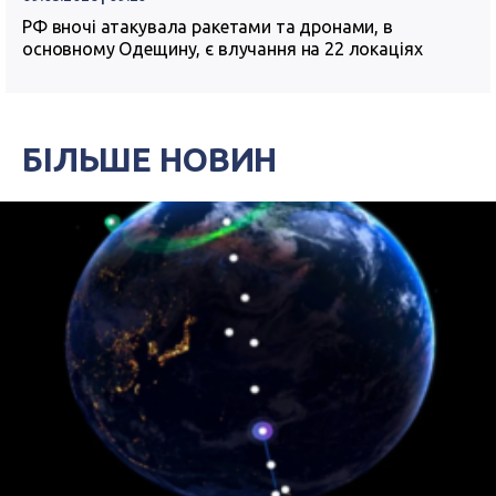
РФ вночі атакувала ракетами та дронами, в
основному Одещину, є влучання на 22 локаціях
БІЛЬШЕ НОВИН