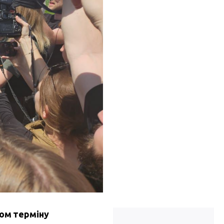
пом терміну