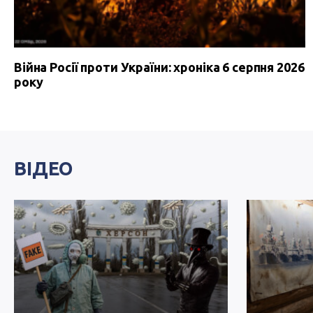
Війна Росії проти України: хроніка 6 серпня 2026
року
ВІДЕО