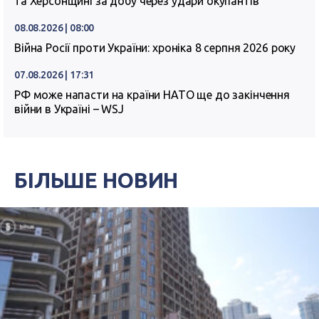
та Херсонщині за добу через удари окупантів
08.08.2026 | 08:00
Війна Росії проти України: хроніка 8 серпня 2026 року
07.08.2026 | 17:31
РФ може напасти на країни НАТО ще до закінчення
війни в Україні – WSJ
БІЛЬШЕ НОВИН