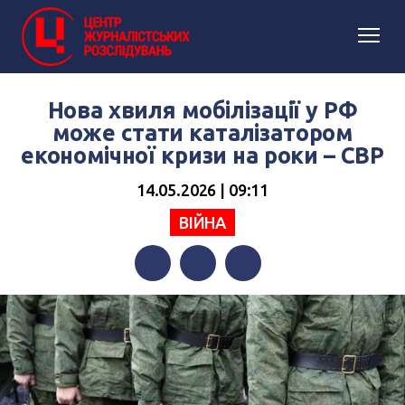
Нова хвиля мобілізації у РФ
може стати каталізатором
економічної кризи на роки – СВР
14.05.2026 | 09:11
ВІЙНА
Facebook
Twitter
Telegram