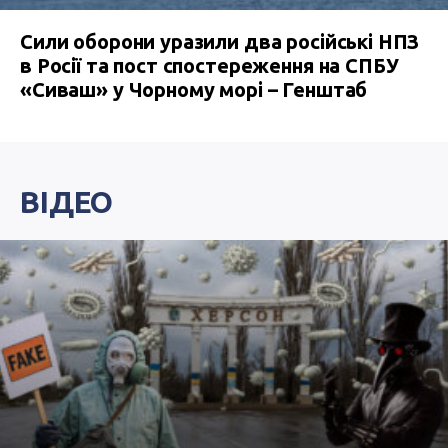
Сили оборони уразили два російські НПЗ
в Росії та пост спостереження на СПБУ
«Сиваш» у Чорному морі – Генштаб
ВІДЕО