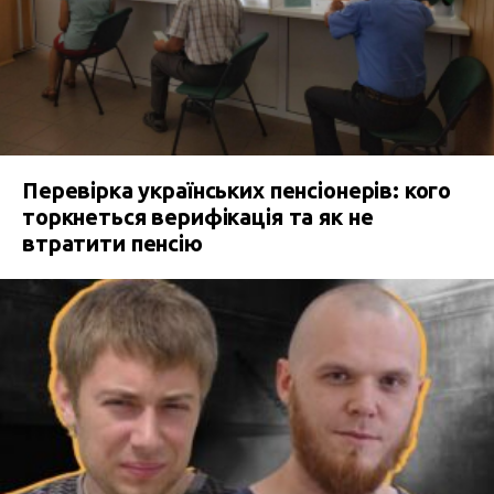
Перевірка українських пенсіонерів: кого
торкнеться верифікація та як не
втратити пенсію