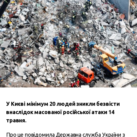
У Києві мінімум 20 людей зникли безвісти
внаслідок масованої російської атаки 14
травня.
Про це повідомила Державна служба України з