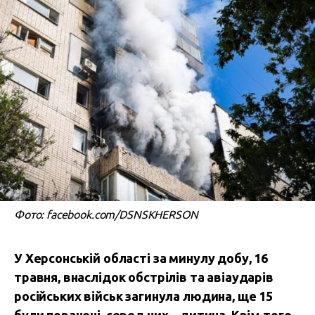
Фото: facebook.com/DSNSKHERSON
У Херсонській області за минулу добу, 16
травня, внаслідок обстрілів та авіаударів
російських військ загинула людина, ще 15