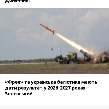
Донеччині
«Фрея» та українська балістика мають
дати результат у 2026-2027 роках –
Зеленський