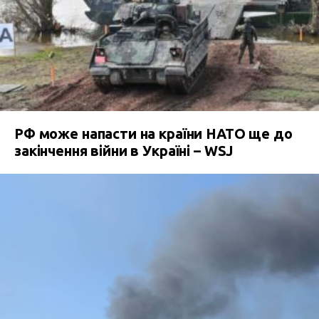
РФ може напасти на країни НАТО ще до
закінчення війни в Україні – WSJ