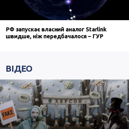
РФ запускає власний аналог Starlink
швидше, ніж передбачалося – ГУР
ВІДЕО