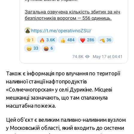
Також є інформація про влучання по території
наливної станції нафтопродуктів
«Солнечногорская» у селі Дурикіне. Місцеві
мешканці зазначають, що там спалахнула
масштабна пожежа.
Цей об’єкт є великим паливно-наливним вузлом
у Московській області, який входить до системи