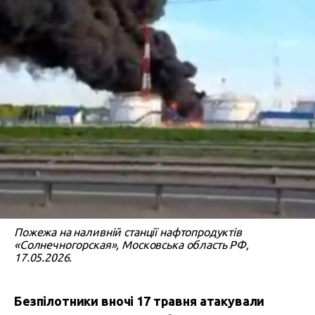
Пожежа на наливній станції нафтопродуктів
«Солнечногорская», Московська область РФ,
17.05.2026.
Безпілотники вночі 17 травня атакували