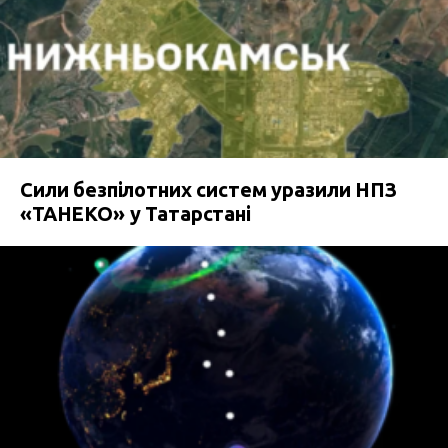
Сили безпілотних систем уразили НПЗ
«ТАНЕКО» у Татарстані