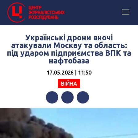
Українські дрони вночі
атакували Москву та область:
під ударом підприємства ВПК та
нафтобаза
17.05.2026 | 11:50
ВІЙНА
Facebook
Twitter
Telegram