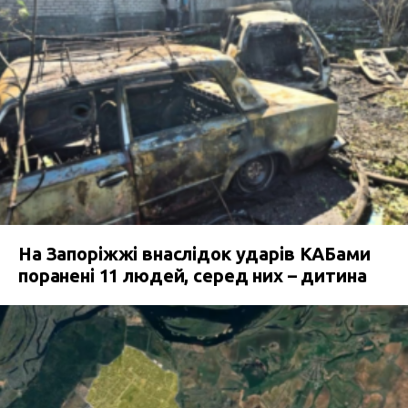
На Запоріжжі внаслідок ударів КАБами
поранені 11 людей, серед них – дитина