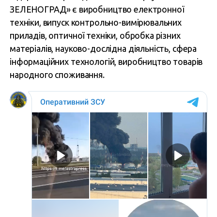
ЗЕЛЕНОГРАД» є виробництво електронної
техніки, випуск контрольно-вимірювальних
приладів, оптичної техніки, обробка різних
матеріалів, науково-дослідна діяльність, сфера
інформаційних технологій, виробництво товарів
народного споживання.