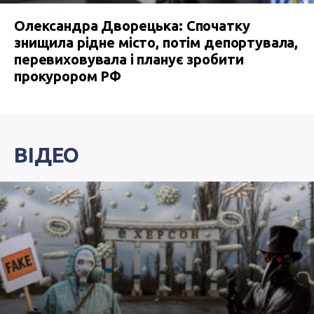
Олександра Дворецька: Спочатку
знищила рідне місто, потім депортувала,
перевиховувала і планує зробити
прокурором РФ
ВІДЕО