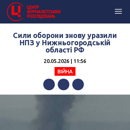
Сили оборони знову уразили
НПЗ у Нижньогородській
області РФ
20.05.2026 | 11:56
ВІЙНА
Facebook
Twitter
Telegram