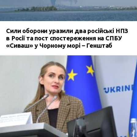
Сили оборони уразили два російські НПЗ
в Росії та пост спостереження на СПБУ
«Сиваш» у Чорному морі – Генштаб