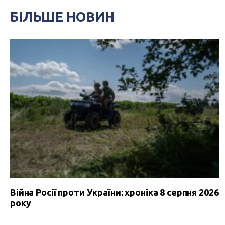
БІЛЬШЕ НОВИН
Війна Росії проти України: хроніка 8 серпня 2026
року