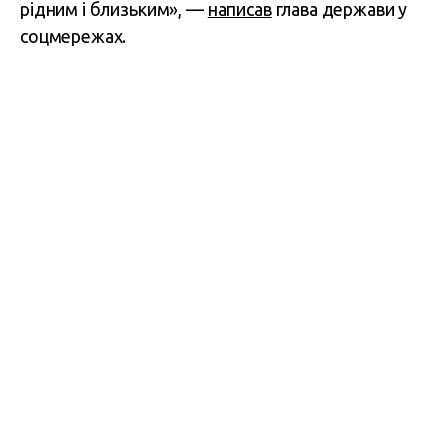
рідним і близьким», —
написав
глава держави у
соцмережах.