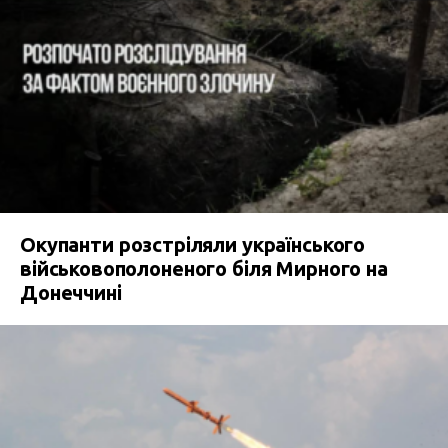
Окупанти розстріляли українського
військовополоненого біля Мирного на
Донеччині