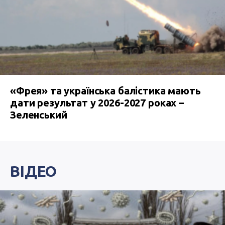
«Фрея» та українська балістика мають
дати результат у 2026-2027 роках –
Зеленський
ВІДЕО