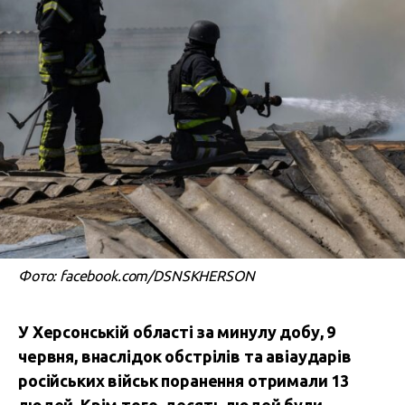
Фото: facebook.com/DSNSKHERSON
У Херсонській області за минулу добу, 9
червня, внаслідок обстрілів та авіаударів
російських військ поранення отримали 13