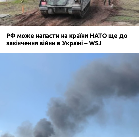
РФ може напасти на країни НАТО ще до
закінчення війни в Україні – WSJ