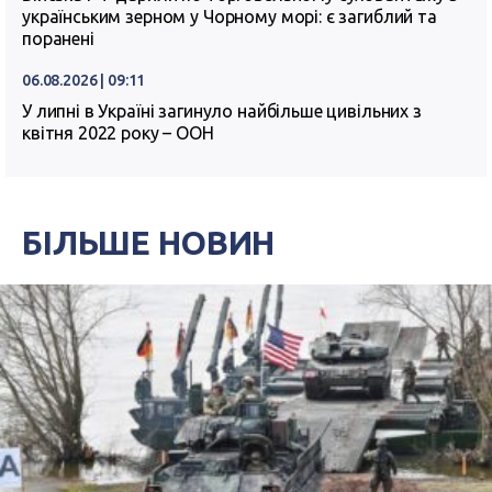
українським зерном у Чорному морі: є загиблий та
поранені
06.08.2026 | 09:11
У липні в Україні загинуло найбільше цивільних з
квітня 2022 року – ООН
БІЛЬШЕ НОВИН