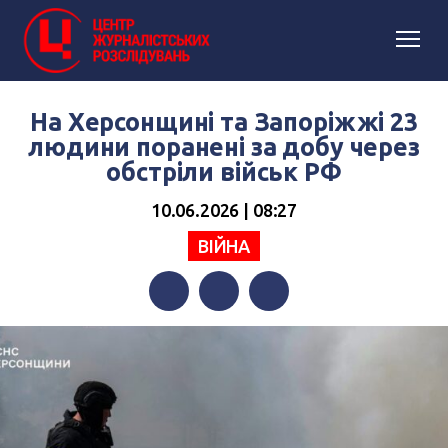
На Херсонщині та Запоріжжі 23
людини поранені за добу через
обстріли військ РФ
10.06.2026 | 08:27
ВІЙНА
Facebook
Twitter
Telegram