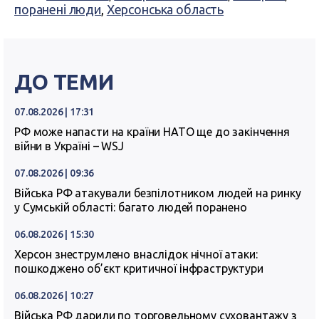
поранені люди
,
Херсонська область
ДО ТЕМИ
07.08.2026 | 17:31
РФ може напасти на країни НАТО ще до закінчення
війни в Україні – WSJ
07.08.2026 | 09:36
Війська РФ атакували безпілотником людей на ринку
у Сумській області: багато людей поранено
06.08.2026 | 15:30
Херсон знеструмлено внаслідок нічної атаки:
пошкоджено об’єкт критичної інфраструктури
06.08.2026 | 10:27
Війська РФ дарили по торговельному суховантажу з